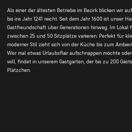
Als einer der ältesten Betriebe im Bezirk blicken wir a
bis ins Jahr 1241 reicht. Seit dem Jahr 1600 ist unser Ha
Gastfreundschaft über Generationen hinweg. Im Lokal f
zwischen 25 und 50 Sitzplätze variieren. Perfekt für kle
moderner Stil zieht sich von der Küche bis zum Ambie
Wer mal etwas Urlaubsflair aufschnappen möchte oder
will, findet in unserem Gastgarten, der bis zu 200 Gäste
Plätzchen.