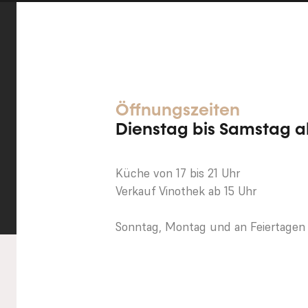
Öffnungszeiten
Dienstag bis Samstag
a
Küche von 17 bis 21 Uhr
Verkauf Vinothek ab 15 Uhr
Sonntag, Montag und an Feiertagen