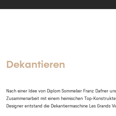
Dekantieren
Nach einer Idee von Diplom Sommelier Franz Dafner und
Zusammenarbeit mit einem heimischen Top-Konstrukte
Designer entstand die Dekantiermaschine Les Grands Vi