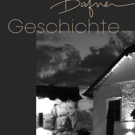
Geschichte