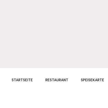
STARTSEITE
RESTAURANT
SPEISEKARTE