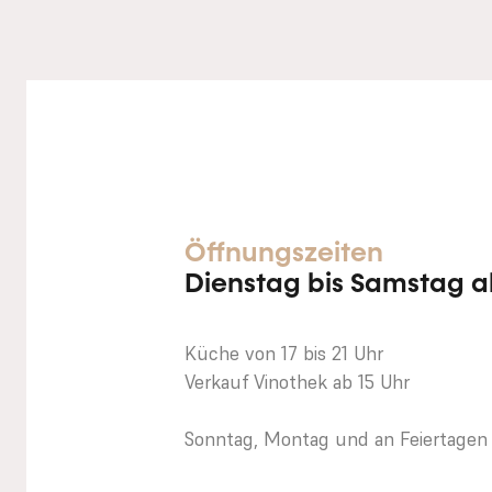
Öffnungszeiten
Dienstag bis Samstag
a
Küche von 17 bis 21 Uhr
Verkauf Vinothek ab 15 Uhr
Sonntag, Montag und an Feiertagen