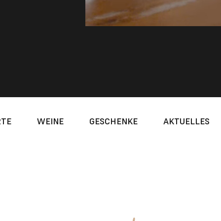
RTE
WEINE
GESCHENKE
AKTUELLES