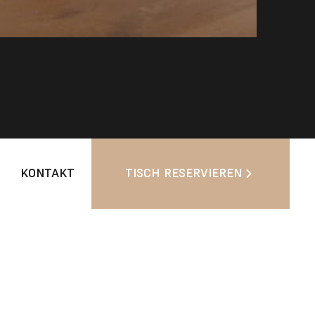
KONTAKT
TISCH RESERVIEREN