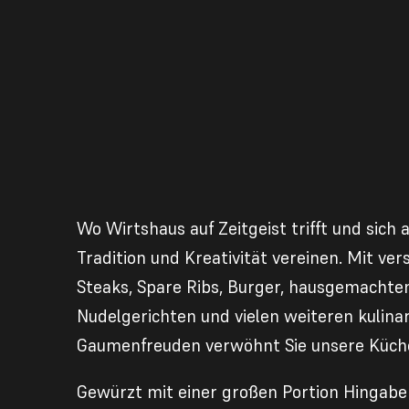
Wo Wirtshaus auf Zeitgeist trifft und sich 
Tradition und Kreativität vereinen. Mit ve
Steaks, Spare Ribs, Burger, hausgemachte
Nudelgerichten und vielen weiteren kulina
Gaumenfreuden verwöhnt Sie unsere Küch
Gewürzt mit einer großen Portion Hingabe